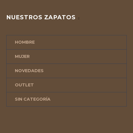
NUESTROS ZAPATOS
HOMBRE
MUJER
NOVEDADES
OUTLET
SIN CATEGORÍA