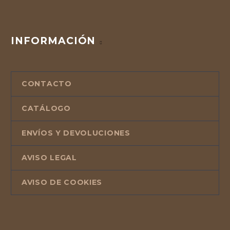
INFORMACIÓN
CONTACTO
CATÁLOGO
ENVÍOS Y DEVOLUCIONES
AVISO LEGAL
AVISO DE COOKIES