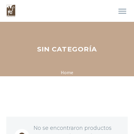
SIN CATEGORÍA
Home
No se encontraron productos