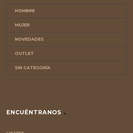
HOMBRE
MUJER
NOVEDADES
OUTLET
SIN CATEGORÍA
ENCUÉNTRANOS