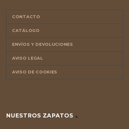
CONTACTO
CATÁLOGO
ENVÍOS Y DEVOLUCIONES
AVISO LEGAL
AVISO DE COOKIES
NUESTROS ZAPATOS