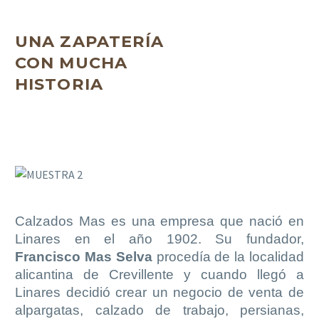
UNA ZAPATERÍA
CON MUCHA
HISTORIA
Calzados Mas es una empresa que nació en
Linares en el año 1902. Su fundador,
Francisco Mas Selva
procedía de la localidad
alicantina de Crevillente y cuando llegó a
Linares decidió crear un negocio de venta de
alpargatas, calzado de trabajo, persianas,