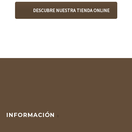
DESCUBRE NUESTRA TIENDA ONLINE
INFORMACIÓN