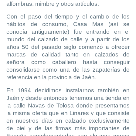
alfombras, mimbre y otros artículos.
Con el paso del tiempo y el cambio de los
hábitos de consumo, Casa Mas (así se
conocía antiguamente) fue entrando en el
mundo del calzado de calle y a partir de los
años 50 del pasado siglo comenzó a ofrecer
marcas de calidad tanto en calzados de
señora como caballero hasta conseguir
consolidarse como una de las zapaterías de
referencia en la provincia de Jaén.
En 1994 decidimos instalarnos también en
Jaén y desde entonces tenemos una tienda en
la calle Navas de Tolosa donde presentamos
la misma oferta que en Linares y que consiste
en nuestros días en calzado exclusivamente
de piel y de las firmas más importantes de
España complementadas con algunas marca