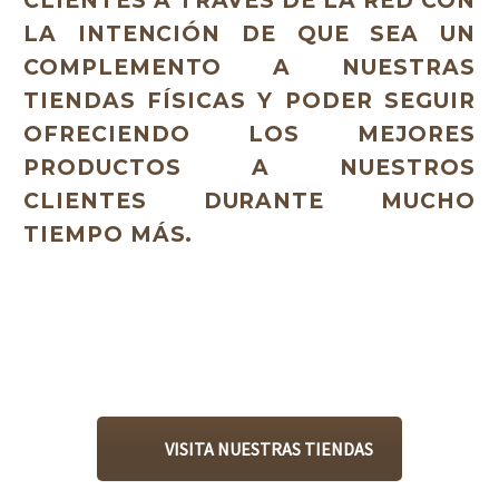
CLIENTES A TRAVÉS DE LA RED CON
LA INTENCIÓN DE QUE SEA UN
COMPLEMENTO A NUESTRAS
TIENDAS FÍSICAS Y PODER SEGUIR
OFRECIENDO LOS MEJORES
PRODUCTOS A NUESTROS
CLIENTES DURANTE MUCHO
TIEMPO MÁS.
VISITA NUESTRAS TIENDAS