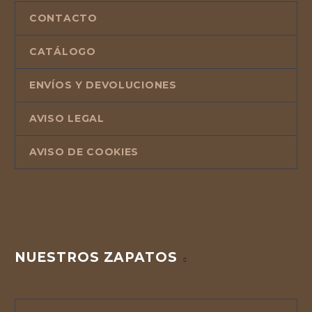
CONTACTO
CATÁLOGO
ENVÍOS Y DEVOLUCIONES
AVISO LEGAL
AVISO DE COOKIES
NUESTROS ZAPATOS