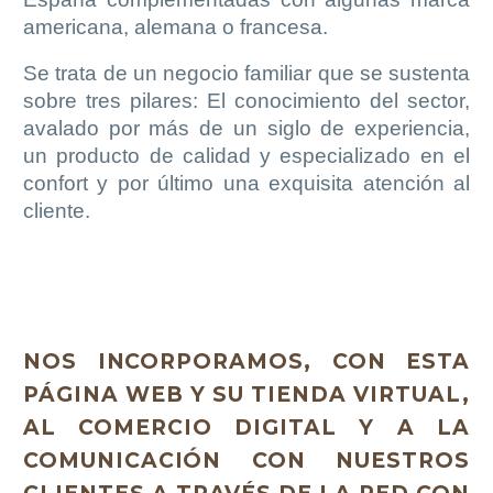
americana, alemana o francesa.
Se trata de un negocio familiar que se sustenta
sobre tres pilares: El conocimiento del sector,
avalado por más de un siglo de experiencia,
un producto de calidad y especializado en el
confort y por último una exquisita atención al
cliente.
NOS INCORPORAMOS, CON ESTA
PÁGINA WEB Y SU TIENDA VIRTUAL,
AL COMERCIO DIGITAL Y A LA
COMUNICACIÓN CON NUESTROS