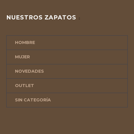
NUESTROS ZAPATOS
HOMBRE
MUJER
NOVEDADES
OUTLET
SIN CATEGORÍA