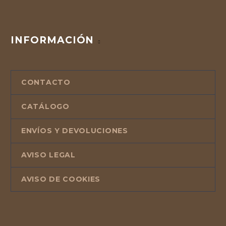
INFORMACIÓN
CONTACTO
CATÁLOGO
ENVÍOS Y DEVOLUCIONES
AVISO LEGAL
AVISO DE COOKIES