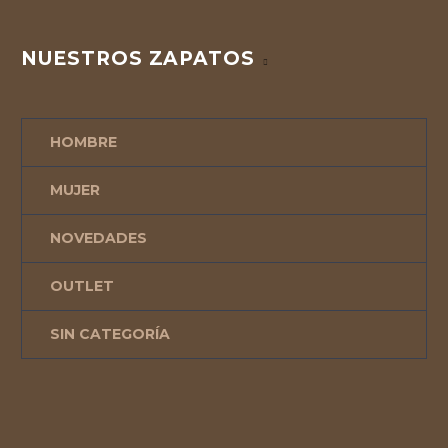
NUESTROS ZAPATOS
HOMBRE
MUJER
NOVEDADES
OUTLET
SIN CATEGORÍA