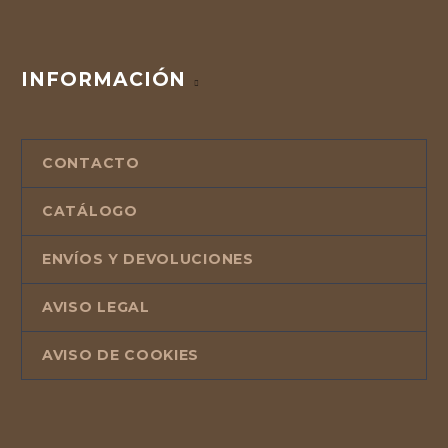
INFORMACIÓN
CONTACTO
CATÁLOGO
ENVÍOS Y DEVOLUCIONES
AVISO LEGAL
AVISO DE COOKIES