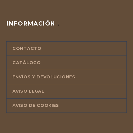
INFORMACIÓN
CONTACTO
CATÁLOGO
ENVÍOS Y DEVOLUCIONES
AVISO LEGAL
AVISO DE COOKIES