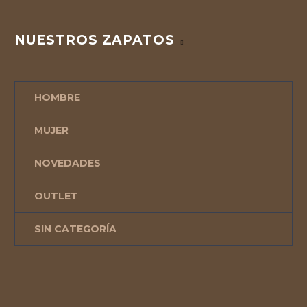
NUESTROS ZAPATOS
HOMBRE
MUJER
NOVEDADES
OUTLET
SIN CATEGORÍA