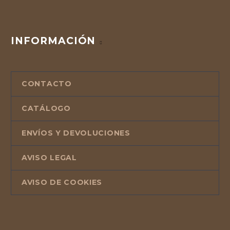
INFORMACIÓN
CONTACTO
CATÁLOGO
ENVÍOS Y DEVOLUCIONES
AVISO LEGAL
AVISO DE COOKIES