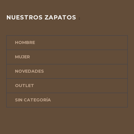
NUESTROS ZAPATOS
HOMBRE
MUJER
NOVEDADES
OUTLET
SIN CATEGORÍA