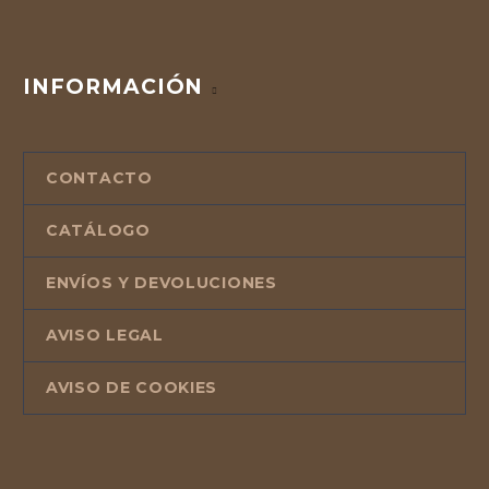
INFORMACIÓN
CONTACTO
CATÁLOGO
ENVÍOS Y DEVOLUCIONES
AVISO LEGAL
AVISO DE COOKIES