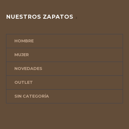
NUESTROS ZAPATOS
HOMBRE
MUJER
NOVEDADES
OUTLET
SIN CATEGORÍA