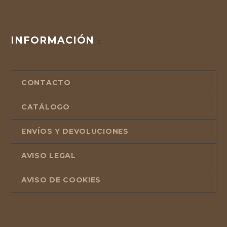
INFORMACIÓN
CONTACTO
CATÁLOGO
ENVÍOS Y DEVOLUCIONES
AVISO LEGAL
AVISO DE COOKIES