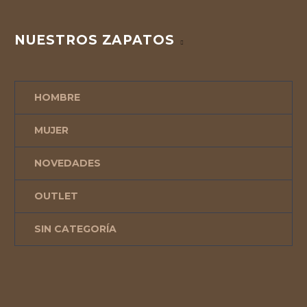
NUESTROS ZAPATOS
HOMBRE
MUJER
NOVEDADES
OUTLET
SIN CATEGORÍA