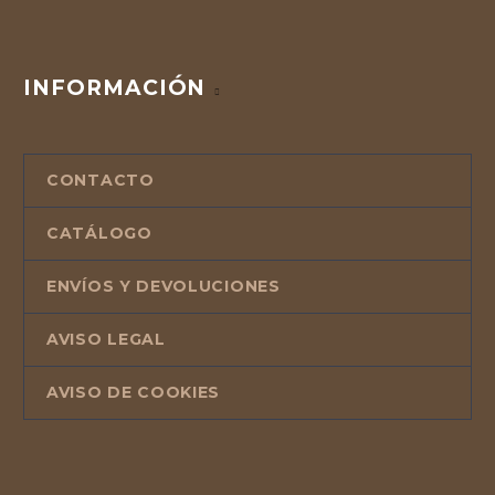
INFORMACIÓN
CONTACTO
CATÁLOGO
ENVÍOS Y DEVOLUCIONES
AVISO LEGAL
AVISO DE COOKIES