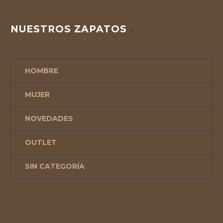
NUESTROS ZAPATOS
HOMBRE
MUJER
NOVEDADES
OUTLET
SIN CATEGORÍA