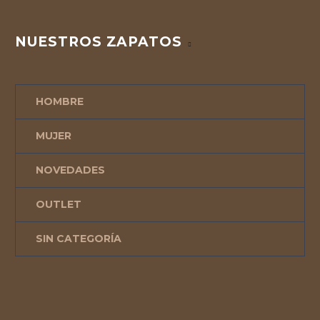
NUESTROS ZAPATOS
HOMBRE
MUJER
NOVEDADES
OUTLET
SIN CATEGORÍA