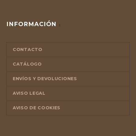
INFORMACIÓN
CONTACTO
CATÁLOGO
ENVÍOS Y DEVOLUCIONES
AVISO LEGAL
AVISO DE COOKIES