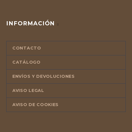
INFORMACIÓN
CONTACTO
CATÁLOGO
ENVÍOS Y DEVOLUCIONES
AVISO LEGAL
AVISO DE COOKIES