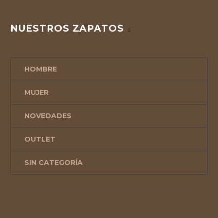
NUESTROS ZAPATOS
HOMBRE
MUJER
NOVEDADES
OUTLET
SIN CATEGORÍA