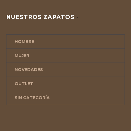
NUESTROS ZAPATOS
HOMBRE
MUJER
NOVEDADES
OUTLET
SIN CATEGORÍA