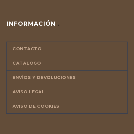
INFORMACIÓN
CONTACTO
CATÁLOGO
ENVÍOS Y DEVOLUCIONES
AVISO LEGAL
AVISO DE COOKIES