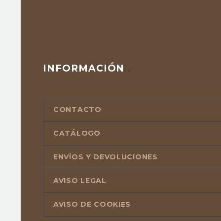
INFORMACIÓN
CONTACTO
CATÁLOGO
ENVÍOS Y DEVOLUCIONES
AVISO LEGAL
AVISO DE COOKIES