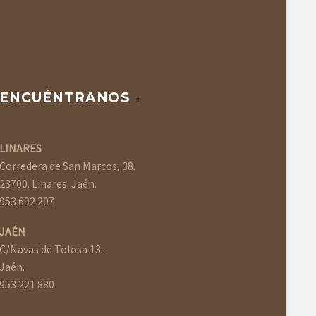
ENCUÉNTRANOS
LINARES
Corredera de San Marcos, 38.
23700. Linares. Jaén.
953 692 207
JAÉN
C/Navas de Tolosa 13.
Jaén.
953 221 880