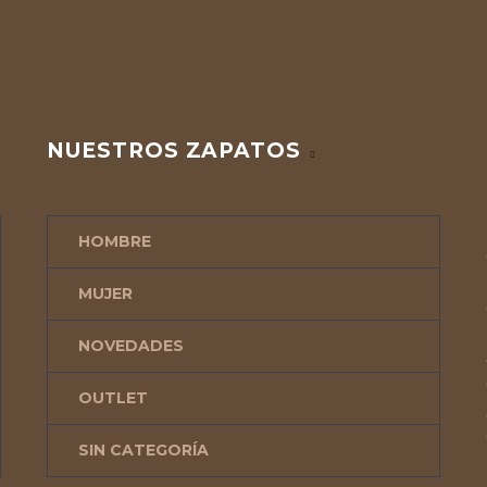
NUESTROS ZAPATOS
HOMBRE
MUJER
NOVEDADES
OUTLET
SIN CATEGORÍA