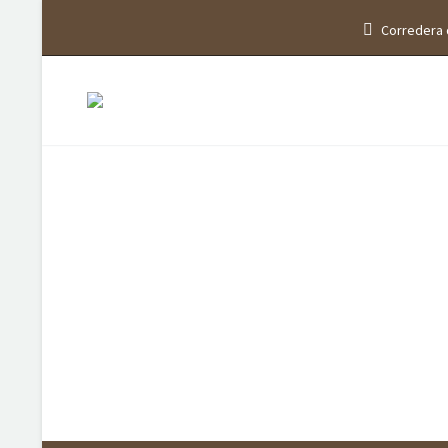
Corredera 