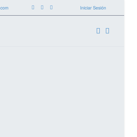
.com
Iniciar Sesión