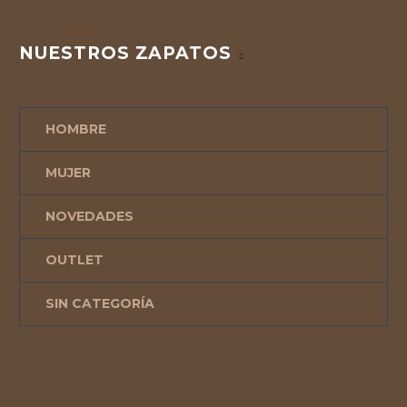
NUESTROS ZAPATOS
HOMBRE
MUJER
NOVEDADES
OUTLET
SIN CATEGORÍA