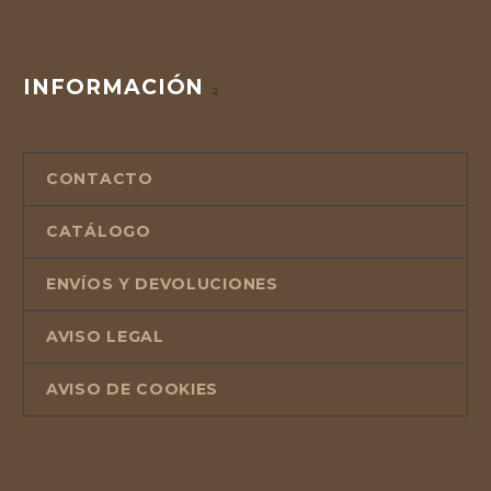
INFORMACIÓN
CONTACTO
CATÁLOGO
ENVÍOS Y DEVOLUCIONES
AVISO LEGAL
AVISO DE COOKIES