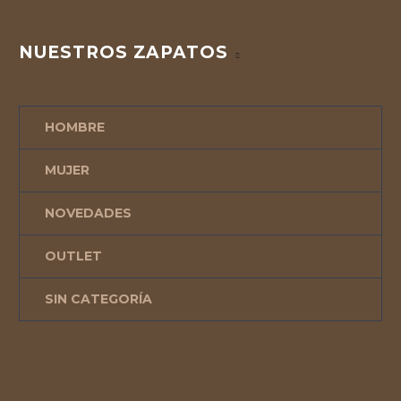
NUESTROS ZAPATOS
HOMBRE
MUJER
NOVEDADES
OUTLET
SIN CATEGORÍA