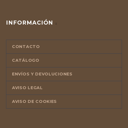
INFORMACIÓN
CONTACTO
CATÁLOGO
ENVÍOS Y DEVOLUCIONES
AVISO LEGAL
AVISO DE COOKIES