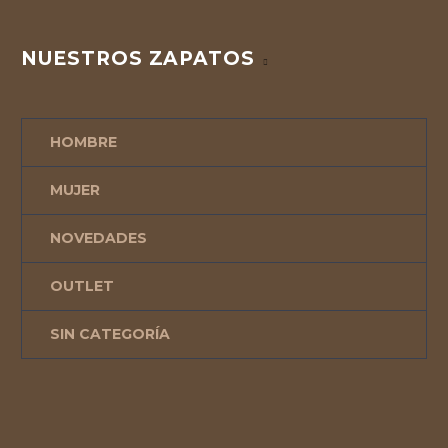
NUESTROS ZAPATOS
HOMBRE
MUJER
NOVEDADES
OUTLET
SIN CATEGORÍA