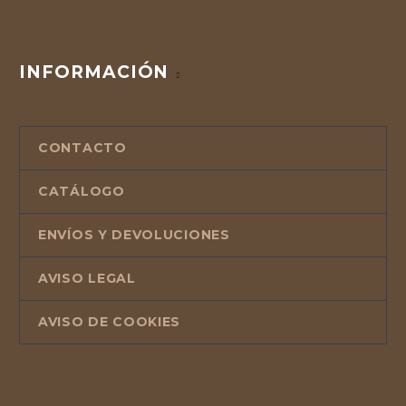
INFORMACIÓN
CONTACTO
CATÁLOGO
ENVÍOS Y DEVOLUCIONES
AVISO LEGAL
AVISO DE COOKIES