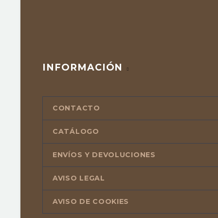
INFORMACIÓN
CONTACTO
CATÁLOGO
ENVÍOS Y DEVOLUCIONES
AVISO LEGAL
AVISO DE COOKIES