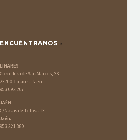
ENCUÉNTRANOS
LINARES
Corredera de San Marcos, 38.
23700. Linares. Jaén.
953 692 207
JAÉN
C/Navas de Tolosa 13.
Jaén.
953 221 880