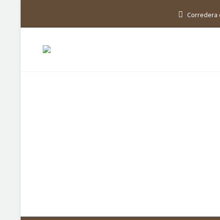
Corredera 