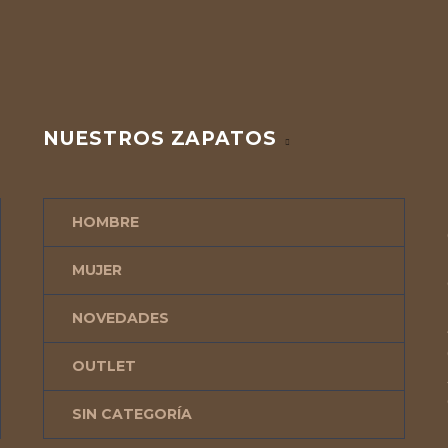
NUESTROS ZAPATOS
HOMBRE
MUJER
NOVEDADES
OUTLET
SIN CATEGORÍA