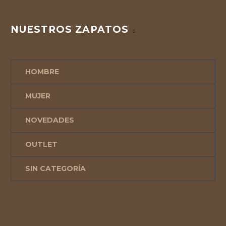
NUESTROS ZAPATOS
HOMBRE
MUJER
NOVEDADES
OUTLET
SIN CATEGORÍA