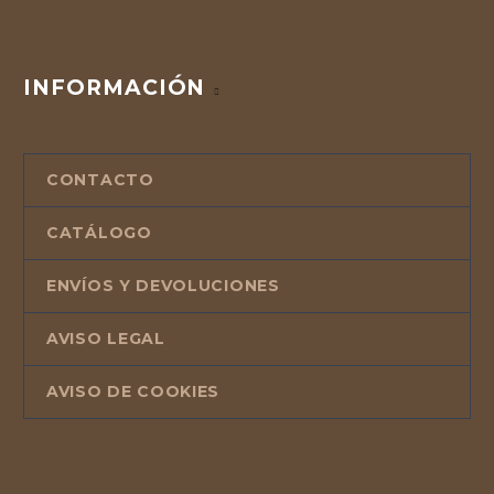
INFORMACIÓN
CONTACTO
CATÁLOGO
ENVÍOS Y DEVOLUCIONES
AVISO LEGAL
AVISO DE COOKIES