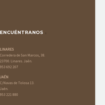
ENCUÉNTRANOS
LINARES
Corredera de San Marcos, 38.
23700. Linares. Jaén.
953 692 207
JAÉN
C/Navas de Tolosa 13.
Jaén.
953 221 880