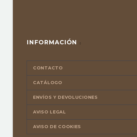
INFORMACIÓN
CONTACTO
CATÁLOGO
ENVÍOS Y DEVOLUCIONES
AVISO LEGAL
AVISO DE COOKIES