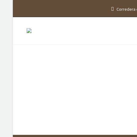
Corredera 