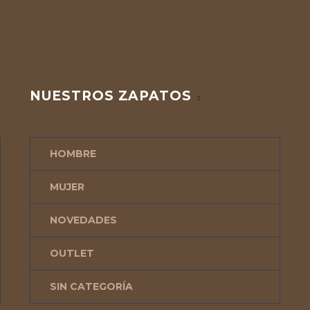
NUESTROS ZAPATOS
HOMBRE
MUJER
NOVEDADES
OUTLET
SIN CATEGORÍA