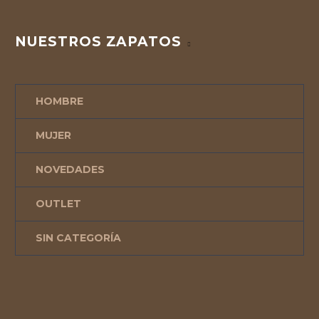
NUESTROS ZAPATOS
HOMBRE
MUJER
NOVEDADES
OUTLET
SIN CATEGORÍA