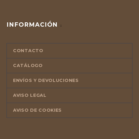
INFORMACIÓN
CONTACTO
CATÁLOGO
ENVÍOS Y DEVOLUCIONES
AVISO LEGAL
AVISO DE COOKIES