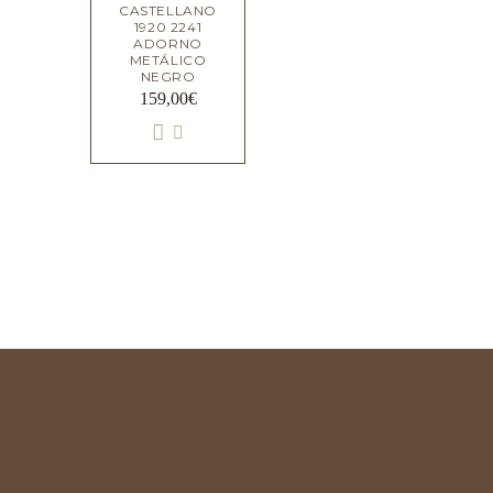
CASTELLANO
1920 2241
ADORNO
METÁLICO
NEGRO
159,00
€