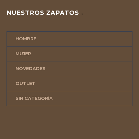
NUESTROS ZAPATOS
HOMBRE
MUJER
NOVEDADES
OUTLET
SIN CATEGORÍA