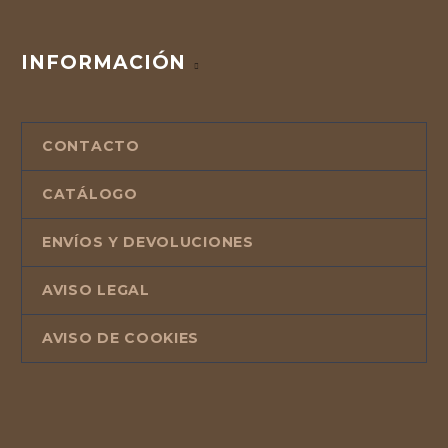
INFORMACIÓN
CONTACTO
CATÁLOGO
ENVÍOS Y DEVOLUCIONES
AVISO LEGAL
AVISO DE COOKIES