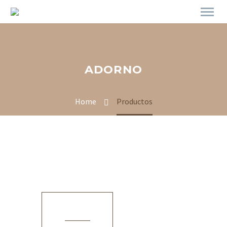
ADORNO
Home
Productos