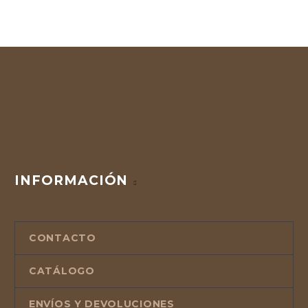
INFORMACIÓN
CONTACTO
CATÁLOGO
ENVÍOS Y DEVOLUCIONES