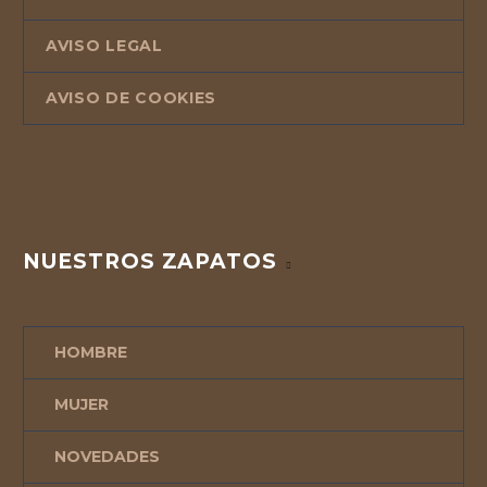
AVISO LEGAL
AVISO DE COOKIES
NUESTROS ZAPATOS
HOMBRE
MUJER
NOVEDADES