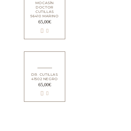
MOCASÍN
DOCTOR
CUTILLAS
56410 MARINO
65,00
€
DR. CUTILLAS
41502 NEGRO
65,00
€