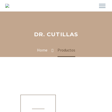
DR. CUTILLAS
Home
Productos