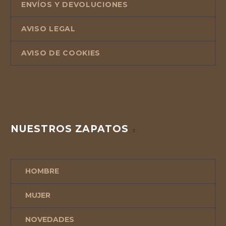
ENVÍOS Y DEVOLUCIONES
AVISO LEGAL
AVISO DE COOKIES
NUESTROS ZAPATOS
HOMBRE
MUJER
NOVEDADES