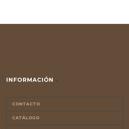
INFORMACIÓN
CONTACTO
CATÁLOGO