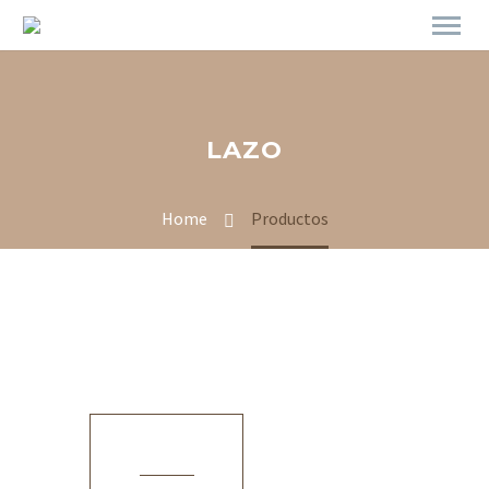
LAZO
Home
Productos