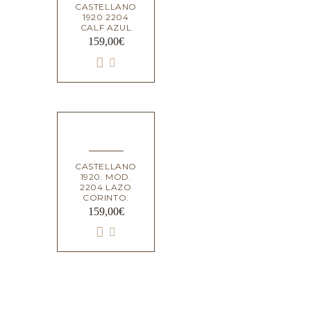
CASTELLANO
1920 2204
CALF AZUL
159,00
€
CASTELLANO
1920. MOD.
2204 LAZO
CORINTO.
159,00
€