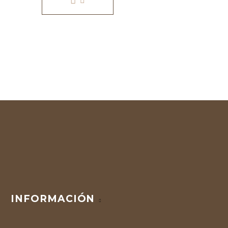
INFORMACIÓN