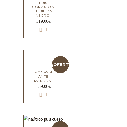
LUIS
GONZALO 2
HEBILLAS
NEGRO.
119,00
€
¡OFERTA!
MOCASÍN
ANTE
MARRÓN.
139,00
€