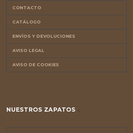
CONTACTO
CATÁLOGO
ENVÍOS Y DEVOLUCIONES
AVISO LEGAL
AVISO DE COOKIES
NUESTROS ZAPATOS