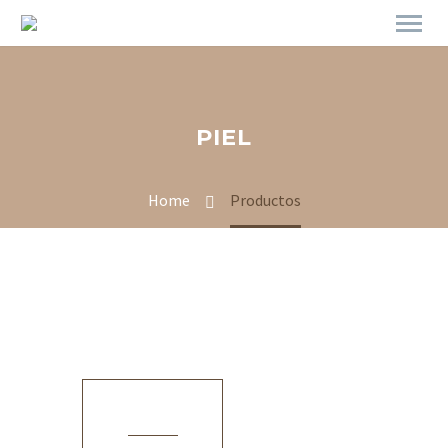
PIEL
Home
Productos