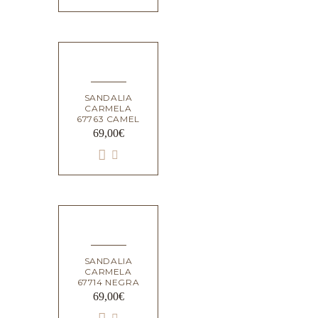
SANDALIA
CARMELA
67763 CAMEL
69,00
€
SANDALIA
CARMELA
67714 NEGRA
69,00
€