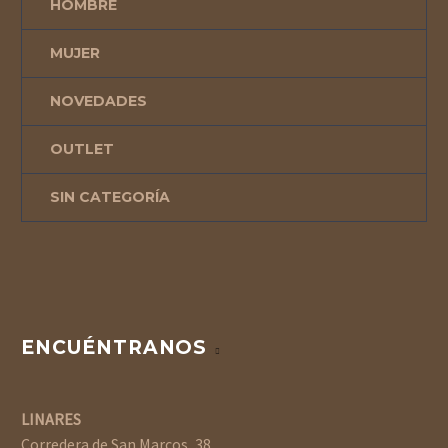
HOMBRE
MUJER
NOVEDADES
OUTLET
SIN CATEGORÍA
ENCUÉNTRANOS
LINARES
Corredera de San Marcos, 38.