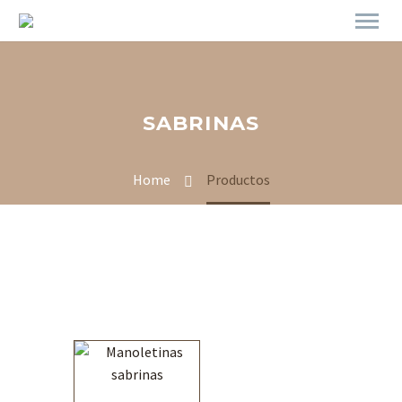
SABRINAS
Home
Productos