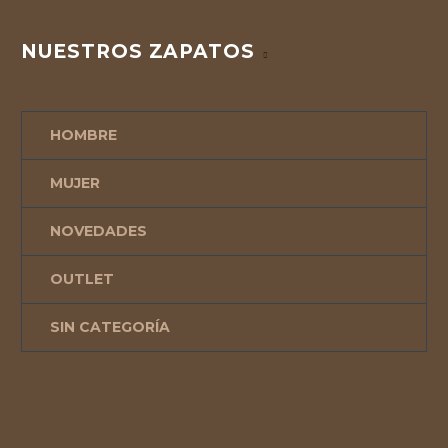
NUESTROS ZAPATOS
HOMBRE
MUJER
NOVEDADES
OUTLET
SIN CATEGORÍA