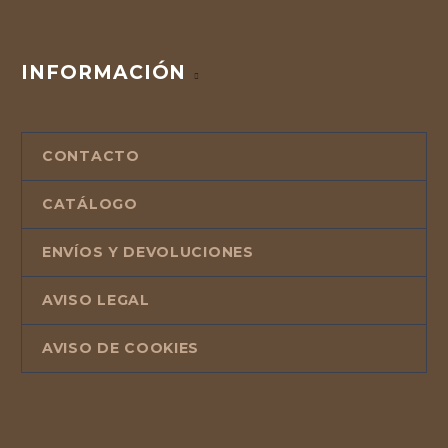
INFORMACIÓN
CONTACTO
CATÁLOGO
ENVÍOS Y DEVOLUCIONES
AVISO LEGAL
AVISO DE COOKIES