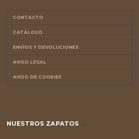
CONTACTO
CATÁLOGO
ENVÍOS Y DEVOLUCIONES
AVISO LEGAL
AVISO DE COOKIES
NUESTROS ZAPATOS