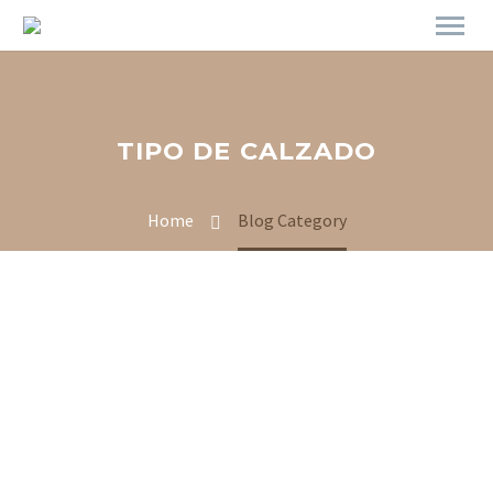
TIPO DE CALZADO
Home
Blog Category