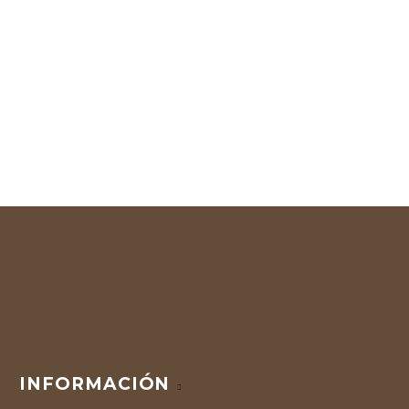
INFORMACIÓN