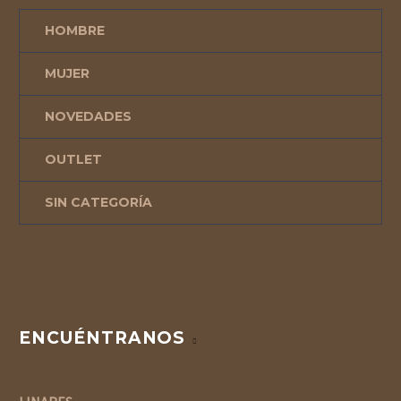
HOMBRE
MUJER
NOVEDADES
OUTLET
SIN CATEGORÍA
ENCUÉNTRANOS