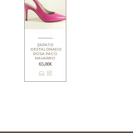
ZAPATO
DESTALONADO
ROSA PACO
NAVARRO
65,00
€