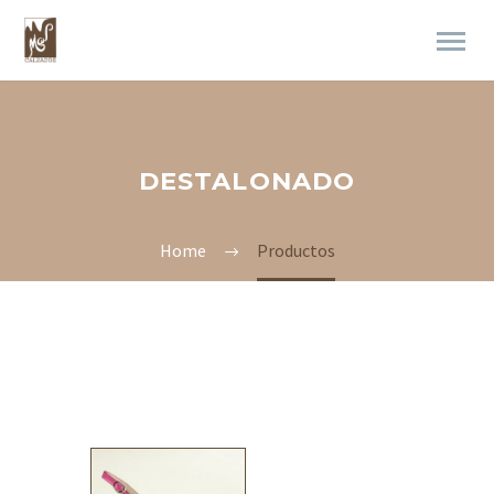
DESTALONADO
Home
Productos