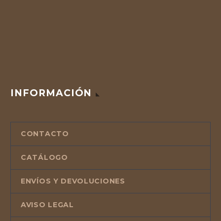
INFORMACIÓN
CONTACTO
CATÁLOGO
ENVÍOS Y DEVOLUCIONES
AVISO LEGAL