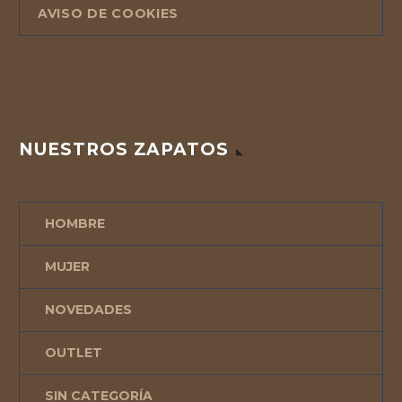
AVISO DE COOKIES
NUESTROS ZAPATOS
HOMBRE
MUJER
NOVEDADES
OUTLET
SIN CATEGORÍA