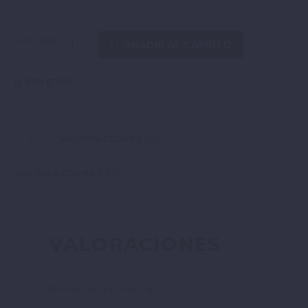
Cantidad
AÑADIR AL CARRITO
Size guide
VALORACIONES (0)
VALORACIONES (0)
VALORACIONES
No hay valoraciones aún.