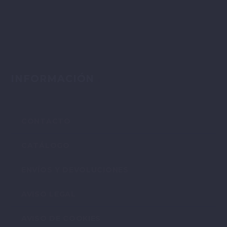
INFORMACIÓN
CONTACTO
CATÁLOGO
ENVÍOS Y DEVOLUCIONES
AVISO LEGAL
AVISO DE COOKIES