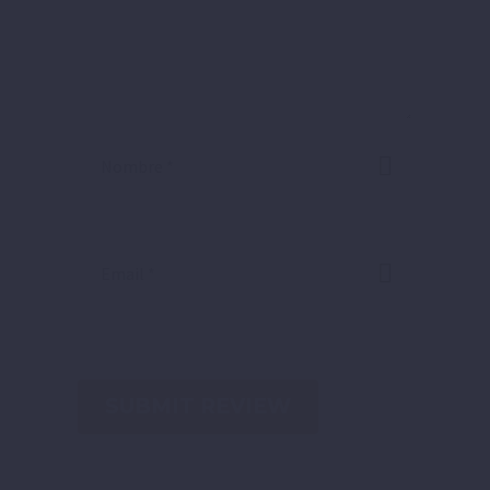
SUBMIT REVIEW