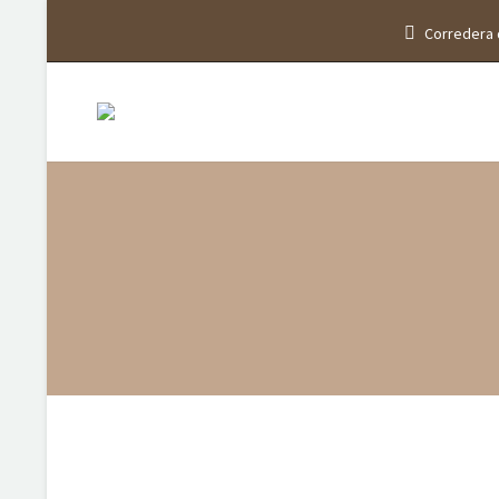
Corredera 