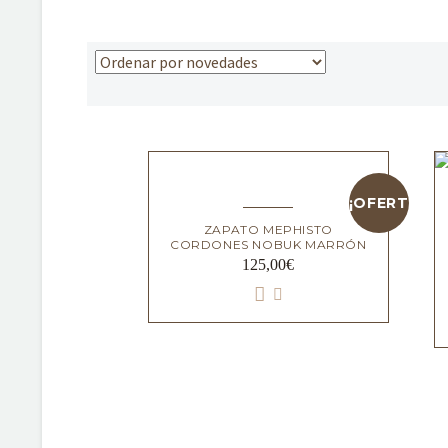
¡OFERTA!
ZAPATO MEPHISTO
CORDONES NOBUK MARRÓN
125,00
€