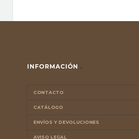
INFORMACIÓN
CONTACTO
CATÁLOGO
ENVÍOS Y DEVOLUCIONES
AVISO LEGAL