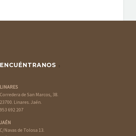
ENCUÉNTRANOS
LINARES
Corredera de San Marcos, 38.
23700. Linares. Jaén.
953 692 207
JAÉN
C/Navas de Tolosa 13.