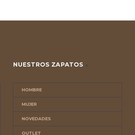
NUESTROS ZAPATOS
HOMBRE
MUJER
NOVEDADES
OUTLET