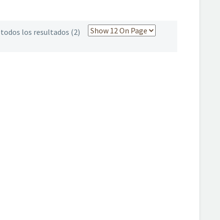
todos los resultados (2)