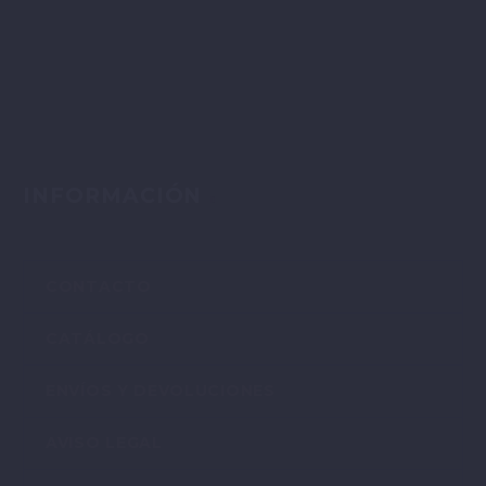
INFORMACIÓN
CONTACTO
CATÁLOGO
ENVÍOS Y DEVOLUCIONES
AVISO LEGAL