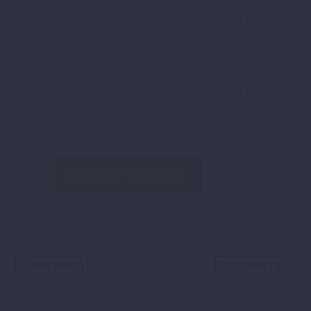
SUBMIT REVIEW
ANTERIOR
SIGUIENTE