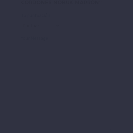
CORDONES NOBUK MARRÓN”
Tu puntuación
Your Message