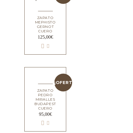
ZAPATO
MEPHISTO
GERNOT
CUERO
125,00
€
¡OFERTA!
ZAPATO
PEDRO
MIRALLES
BUDAPEST
CUERO
95,00
€