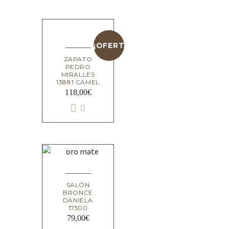
¡OFERTA!
ZAPATO
PEDRO
MIRALLES
13881 CAMEL
118,00
€
SALÓN
BRONCE
DANIELA
17500
79,00
€