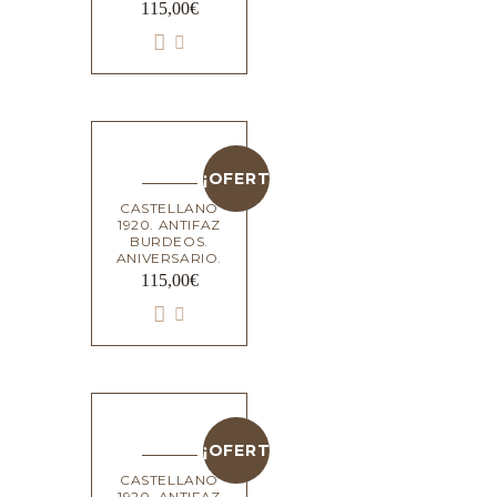
115,00
€
¡OFERTA!
CASTELLANO
1920. ANTIFAZ
BURDEOS.
ANIVERSARIO.
115,00
€
¡OFERTA!
CASTELLANO
1920. ANTIFAZ