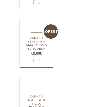
¡OFERTA!
ZAPATO
ESTEFANÍA
MARCO 5065
TURQUESA
69,00
€
ZAPATO
CASTELLANO.
MOD.