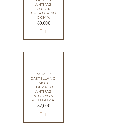
LIDERADO.
ANTIFAZ
COLOR
CUERO. PISO
GOMA.
89,00
€
ZAPATO
CASTELLANO.
MOD
LIDERADO.
ANTIFAZ
BURDEOS.
PISO GOMA.
82,00
€