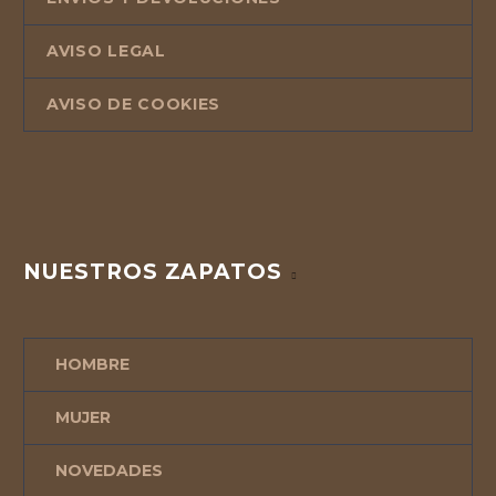
AVISO LEGAL
AVISO DE COOKIES
NUESTROS ZAPATOS
HOMBRE
MUJER
NOVEDADES