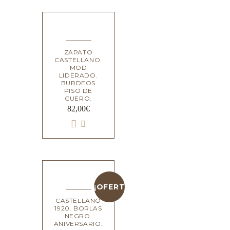
ZAPATO
CASTELLANO.
MOD
LIDERADO.
BURDEOS
PISO DE
CUERO.
82,00
€
¡OFERTA!
CASTELLANO
1920. BORLAS
NEGRO.
ANIVERSARIO.