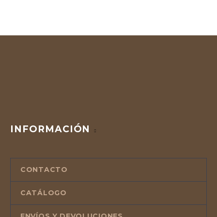
INFORMACIÓN
CONTACTO
CATÁLOGO
ENVÍOS Y DEVOLUCIONES