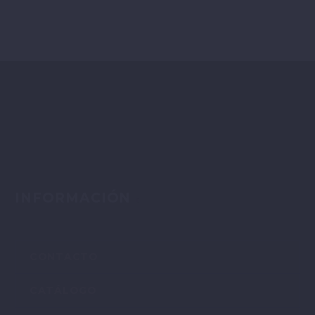
INFORMACIÓN
CONTACTO
CATÁLOGO