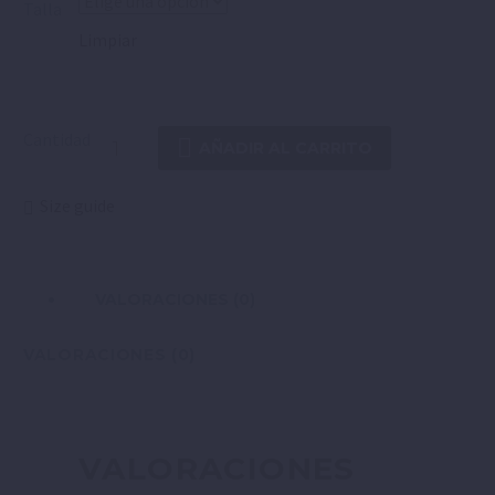
Talla
Limpiar
Cantidad
AÑADIR AL CARRITO
Size guide
VALORACIONES (0)
VALORACIONES (0)
VALORACIONES