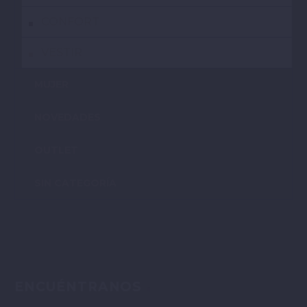
CONFORT
VESTIR
MUJER
NOVEDADES
OUTLET
SIN CATEGORÍA
ENCUÉNTRANOS