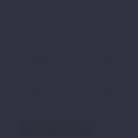
SUBMIT REVIEW