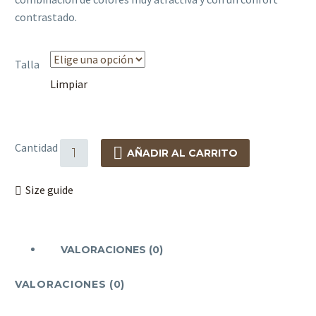
contrastado.
Talla
Limpiar
Cantidad
AÑADIR AL CARRITO
Size guide
VALORACIONES (0)
VALORACIONES (0)