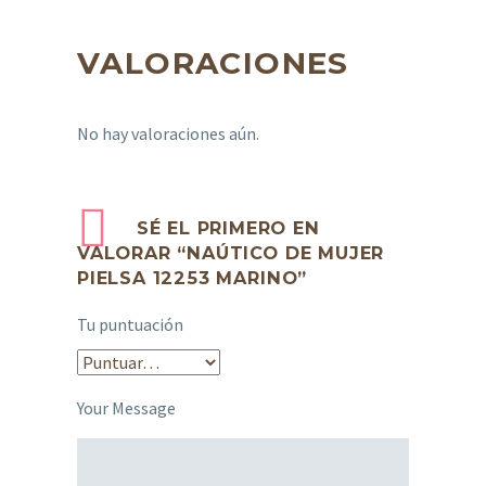
VALORACIONES
No hay valoraciones aún.
SÉ EL PRIMERO EN
VALORAR “NAÚTICO DE MUJER
PIELSA 12253 MARINO”
Tu puntuación
Your Message