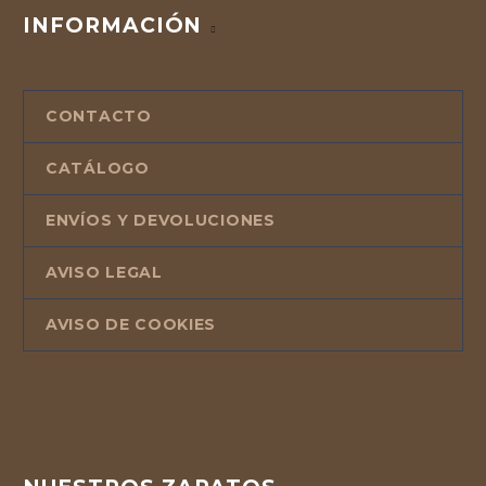
INFORMACIÓN
CONTACTO
CATÁLOGO
ENVÍOS Y DEVOLUCIONES
AVISO LEGAL
AVISO DE COOKIES