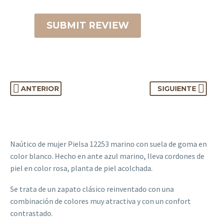
SUBMIT REVIEW
ANTERIOR
SIGUIENTE
Naútico de mujer Pielsa 12253 marino con suela de goma en
color blanco. Hecho en ante azul marino, lleva cordones de
piel en color rosa, planta de piel acolchada.
Se trata de un zapato clásico reinventado con una
combinación de colores muy atractiva y con un confort
contrastado.