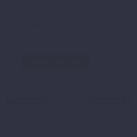
SUBMIT REVIEW
ANTERIOR
SIGUIENTE
Naútico Sebago en color marrón de la linea Docksides con
suela de goma oscura. Cordones en cuero del mismo color
que la piel del corte. Un naútico clásico de la firma