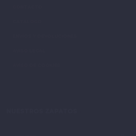
CONTACTO
CATÁLOGO
ENVÍOS Y DEVOLUCIONES
AVISO LEGAL
AVISO DE COOKIES
NUESTROS ZAPATOS