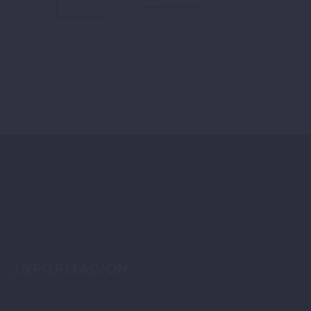
opciones
INFORMACIÓN