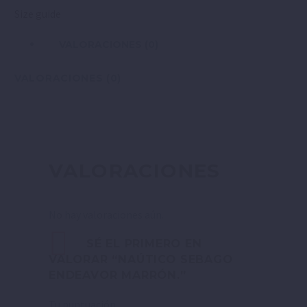
Size guide
VALORACIONES (0)
VALORACIONES (0)
VALORACIONES
No hay valoraciones aún.
SÉ EL PRIMERO EN
VALORAR “NAÚTICO SEBAGO
ENDEAVOR MARRÓN.”
Tu puntuación