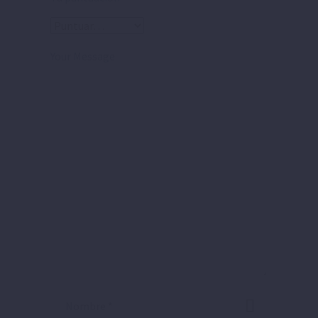
Your Message