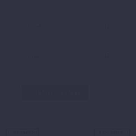
SUBMIT REVIEW
ANTERIOR
SIGUIENTE