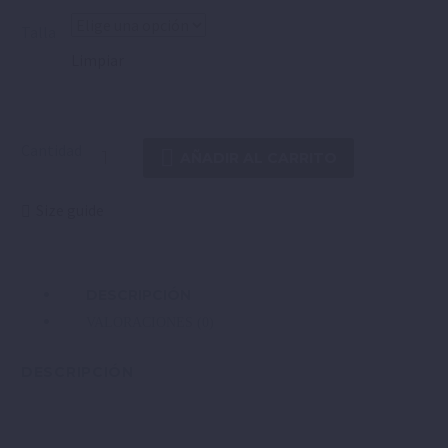
Talla
Limpiar
Cantidad
AÑADIR AL CARRITO
Size guide
DESCRIPCIÓN
VALORACIONES (0)
DESCRIPCIÓN