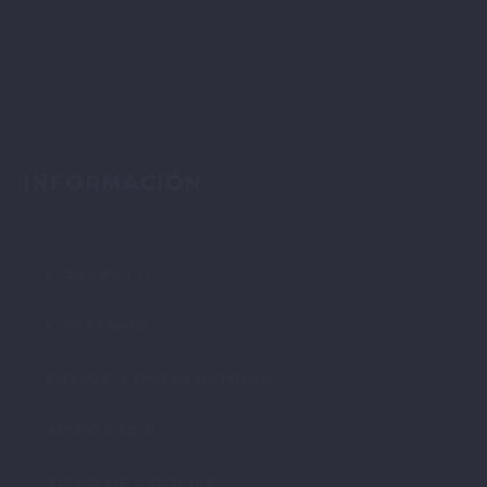
INFORMACIÓN
CONTACTO
CATÁLOGO
ENVÍOS Y DEVOLUCIONES
AVISO LEGAL
AVISO DE COOKIES