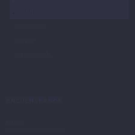
VESTIR
NOVEDADES
OUTLET
SIN CATEGORÍA
ENCUÉNTRANOS
LINARES
Corredera de San Marcos, 38.