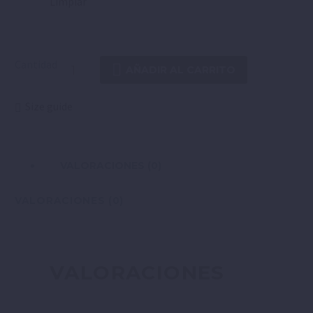
Limpiar
Cantidad
AÑADIR AL CARRITO
Size guide
VALORACIONES (0)
VALORACIONES (0)
VALORACIONES