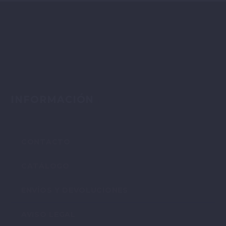
INFORMACIÓN
CONTACTO
CATÁLOGO
ENVÍOS Y DEVOLUCIONES
AVISO LEGAL