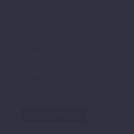
SUBMIT REVIEW