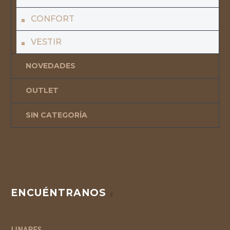
CONFORT
VESTIR
NOVEDADES
OUTLET
SIN CATEGORÍA
ENCUÉNTRANOS
LINARES