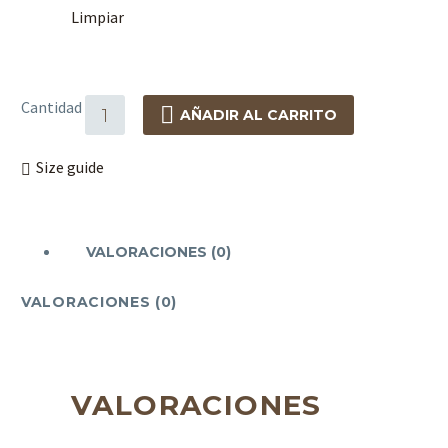
Limpiar
Cantidad
AÑADIR AL CARRITO
Size guide
VALORACIONES (0)
VALORACIONES (0)
VALORACIONES