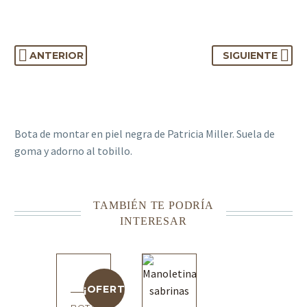
ANTERIOR
SIGUIENTE
Bota de montar en piel negra de Patricia Miller. Suela de
goma y adorno al tobillo.
TAMBIÉN TE PODRÍA
INTERESAR
¡OFERTA!