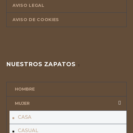
AVISO LEGAL
AVISO DE COOKIES
NUESTROS ZAPATOS
HOMBRE
MUJER
CASA
CASUAL