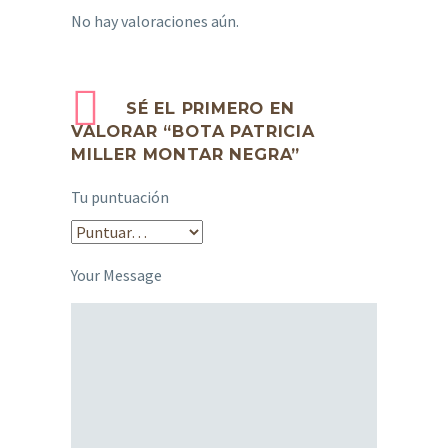
No hay valoraciones aún.
SÉ EL PRIMERO EN
VALORAR “BOTA PATRICIA
MILLER MONTAR NEGRA”
Tu puntuación
Your Message