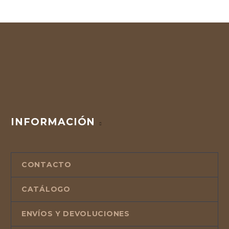
INFORMACIÓN
CONTACTO
CATÁLOGO
ENVÍOS Y DEVOLUCIONES