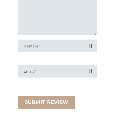
SUBMIT REVIEW