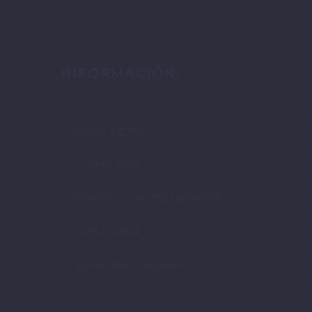
INFORMACIÓN
CONTACTO
CATÁLOGO
ENVÍOS Y DEVOLUCIONES
AVISO LEGAL
AVISO DE COOKIES