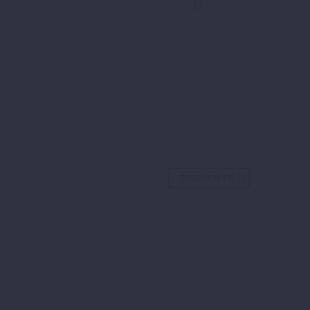
SIGUIENTE