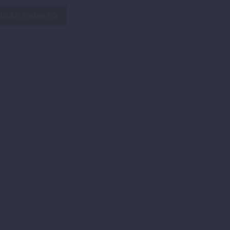
IR AL CARRITO
jido transpirable. Lleva suela de goma de la