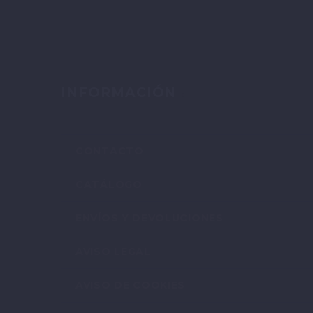
INFORMACIÓN
CONTACTO
CATÁLOGO
ENVÍOS Y DEVOLUCIONES
AVISO LEGAL
AVISO DE COOKIES