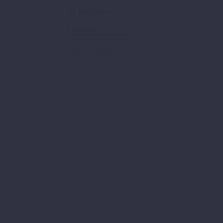
Tu puntuación
Your Message