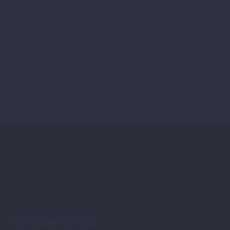
INFORMACIÓN