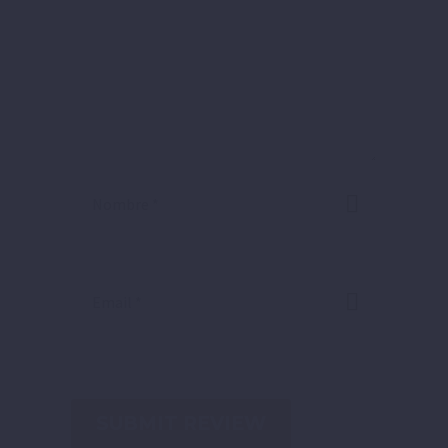
SUBMIT REVIEW