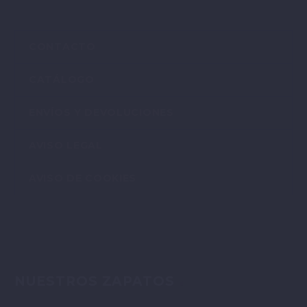
CONTACTO
CATÁLOGO
ENVÍOS Y DEVOLUCIONES
AVISO LEGAL
AVISO DE COOKIES
NUESTROS ZAPATOS