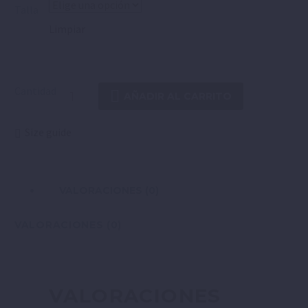
Talla
Limpiar
Cantidad
AÑADIR AL CARRITO
Size guide
VALORACIONES (0)
VALORACIONES (0)
VALORACIONES