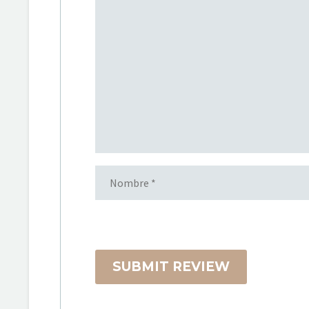
SUBMIT REVIEW