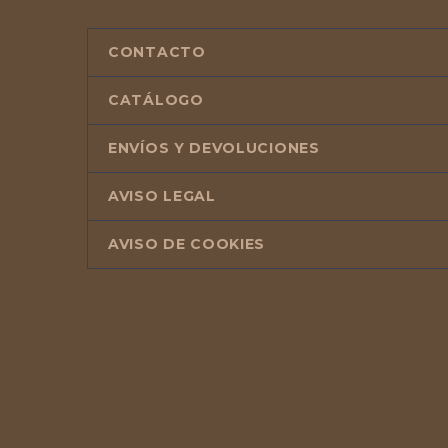
CONTACTO
CATÁLOGO
ENVÍOS Y DEVOLUCIONES
AVISO LEGAL
AVISO DE COOKIES