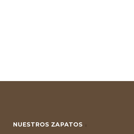
NUESTROS ZAPATOS