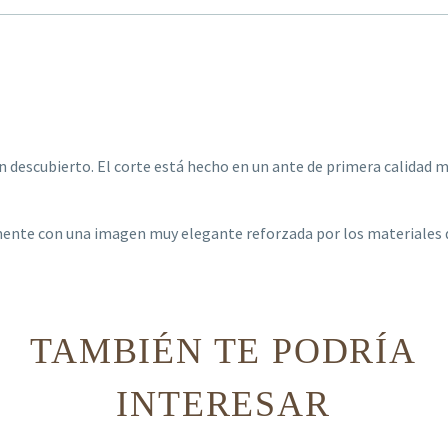
ón descubierto. El corte está hecho en un ante de primera calidad 
nte con una imagen muy elegante reforzada por los materiales de 
TAMBIÉN TE PODRÍA
INTERESAR