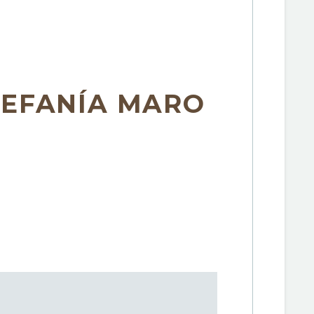
TEFANÍA MARO