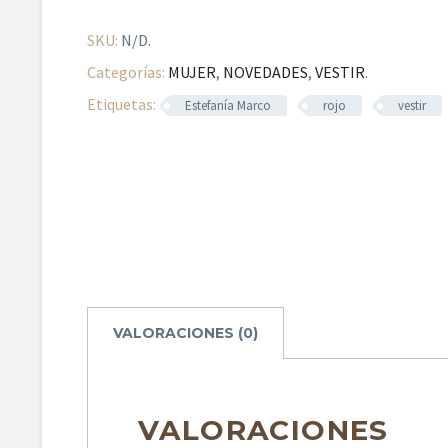
SKU:
N/D
.
Categorías:
MUJER
,
NOVEDADES
,
VESTIR
.
Etiquetas:
Estefanía Marco
rojo
vestir
VALORACIONES (0)
VALORACIONES