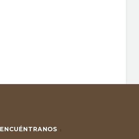
ENCUÉNTRANOS