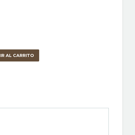
IR AL CARRITO