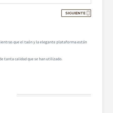
SIGUIENTE
mientras que el taón y la elegante plataforma están
tanta calidad que se han utilizado.