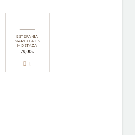
ESTEFANÍA
MARCO 4913
MOSTAZA
79,00
€