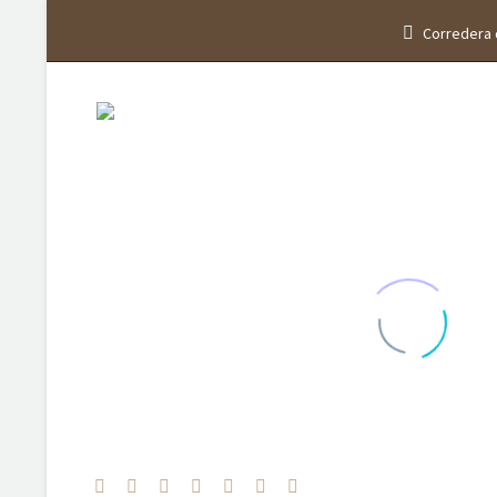
Corredera 