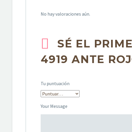
No hay valoraciones aún.
SÉ EL PRIM
4919 ANTE ROJ
Tu puntuación
Your Message