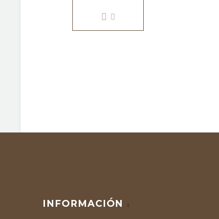
INFORMACIÓN