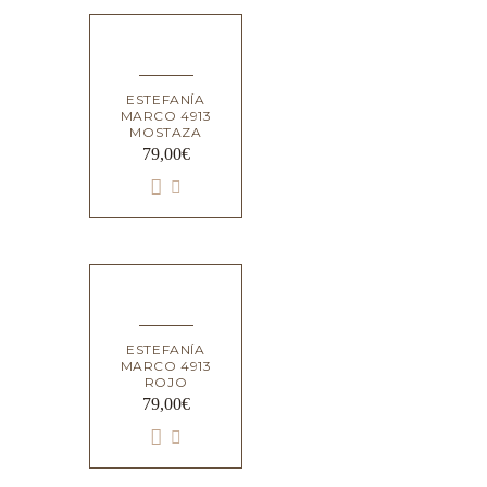
ESTEFANÍA
MARCO 4913
MOSTAZA
79,00
€
ESTEFANÍA
MARCO 4913
ROJO
79,00
€