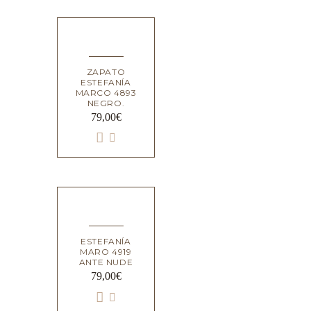
ZAPATO
ESTEFANÍA
MARCO 4893
NEGRO.
79,00
€
ESTEFANÍA
MARO 4919
ANTE NUDE
79,00
€