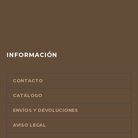
INFORMACIÓN
CONTACTO
CATÁLOGO
ENVÍOS Y DEVOLUCIONES
AVISO LEGAL