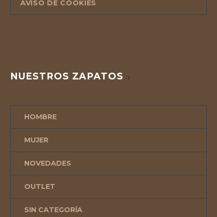
AVISO DE COOKIES
NUESTROS ZAPATOS
HOMBRE
MUJER
NOVEDADES
OUTLET
SIN CATEGORÍA