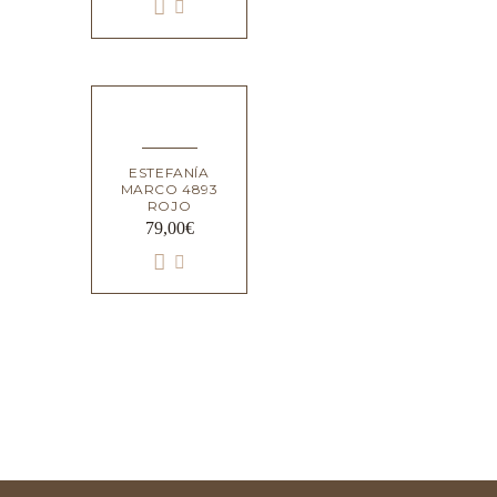
ESTEFANÍA
MARCO 4893
ROJO
79,00
€