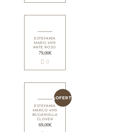
ESTEFANÍA
MARO 4919
ANTE ROJO.
79,00
€
¡OFERTA!
ESTEFANÍA
MARCO 4919
BUGANVILLA
CLOVER
69,00
€