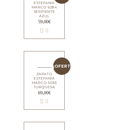
ESTEFANÍA
MARCO 6284
SERPIENTE
AZUL
59,00
€
¡OFERTA!
ZAPATO
ESTEFANÍA
MARCO 5065
TURQUESA
69,00
€