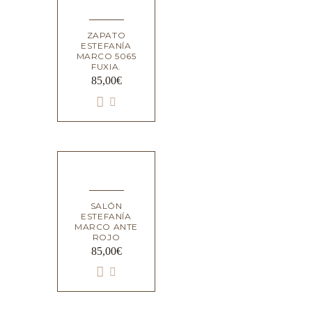
ZAPATO
ESTEFANÍA
MARCO 5065
FUXIA.
85,00
€
SALÓN
ESTEFANÍA
MARCO ANTE
ROJO
85,00
€