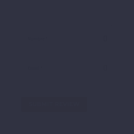
SUBMIT REVIEW