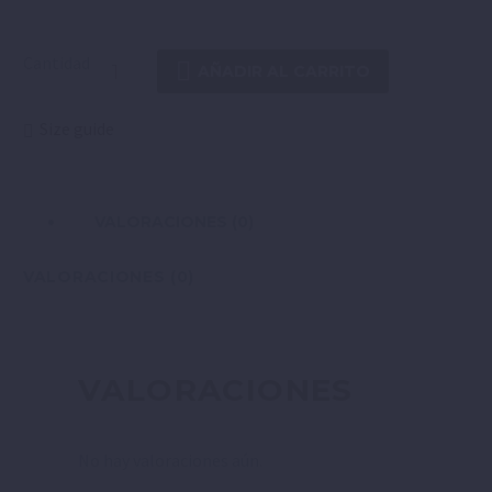
Cantidad
AÑADIR AL CARRITO
Size guide
VALORACIONES (0)
VALORACIONES (0)
VALORACIONES
No hay valoraciones aún.