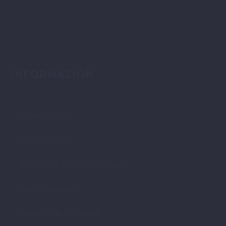
INFORMACIÓN
CONTACTO
CATÁLOGO
ENVÍOS Y DEVOLUCIONES
AVISO LEGAL
AVISO DE COOKIES