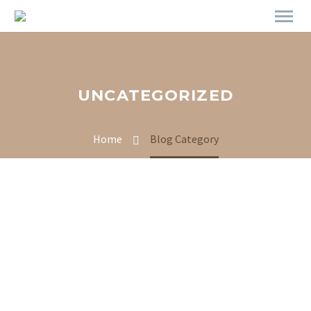
UNCATEGORIZED
Home
Blog Category