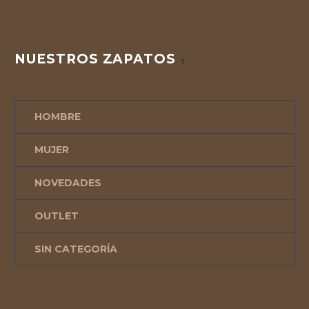
NUESTROS ZAPATOS
HOMBRE
MUJER
NOVEDADES
OUTLET
SIN CATEGORÍA