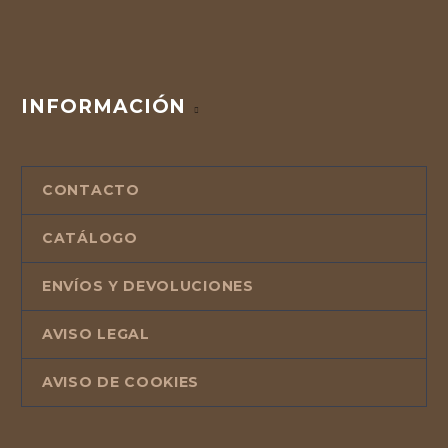
INFORMACIÓN
CONTACTO
CATÁLOGO
ENVÍOS Y DEVOLUCIONES
AVISO LEGAL
AVISO DE COOKIES