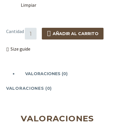
Limpiar
Cantidad
AÑADIR AL CARRITO
Size guide
VALORACIONES (0)
VALORACIONES (0)
VALORACIONES