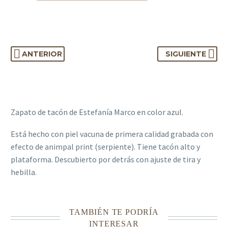
ANTERIOR
SIGUIENTE
Zapato de tacón de Estefanía Marco en color azul.
Está hecho con piel vacuna de primera calidad grabada con
efecto de animpal print (serpiente). Tiene tacón alto y
plataforma. Descubierto por detrás con ajuste de tira y
hebilla.
TAMBIÉN TE PODRÍA
INTERESAR