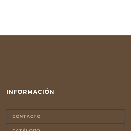
INFORMACIÓN
CONTACTO
CATÁLOGO