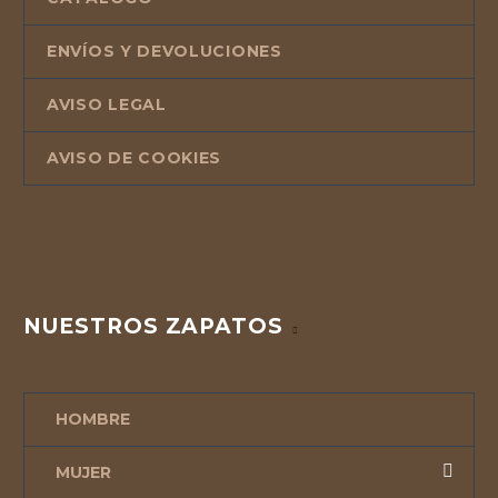
ENVÍOS Y DEVOLUCIONES
AVISO LEGAL
AVISO DE COOKIES
NUESTROS ZAPATOS
HOMBRE
MUJER