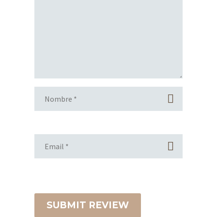
SUBMIT REVIEW